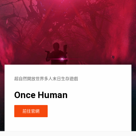
Previous
Next
沉浸式原創武俠
超自然開放世界多人末日生存遊戲
不尬玩具車，真車才夠格！
心驚膽戰 追逐逃生 1V4懸疑競技手遊
開放世界末日生存手遊
百人開局 一人吃雞 超人氣大逃殺手遊
燕雲十六聲
Once Human
巔峰極速
第五人格
明日之後
荒野行動
前往官網
前往官網
前往官網
前往官網
前往官網
前往官網