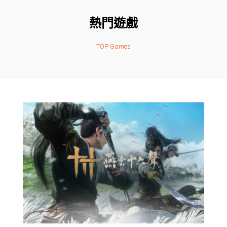
熱門遊戲
TOP Games