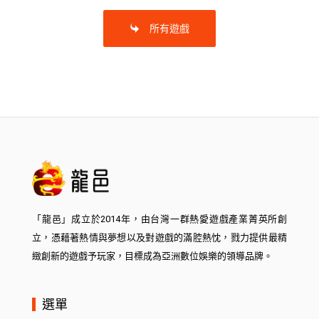
所有遊戲
「龍邑」成立於2014年，由台灣一群熱愛遊戲產業菁英所創
立，憑藉著熱情與夢想以及對遊戲的滿腔熱忱，戮力提供最精
緻創新的遊戲予玩家，目標成為亞洲數位娛樂的領導品牌。
選單